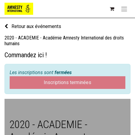
Retour aux événements
2020 - ACADEMIE - Académie Amnesty International des droits
humains
Commandez ici !
Les inscriptions sont
fermées
Inscriptions terminées
2020 - ACADEMIE -