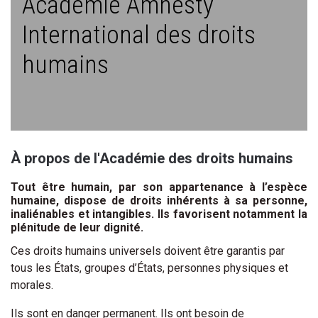
Académie Amnesty
International des droits
humains
À propos de l'Académie des droits humains
Tout être humain, par son appartenance à l’espèce
humaine, dispose de droits inhérents à sa personne,
inaliénables et intangibles. Ils favorisent notamment la
plénitude de leur dignité.
Ces droits humains universels doivent être garantis par
tous les États, groupes d’États, personnes physiques et
morales.
Ils sont en danger permanent. Ils ont besoin de