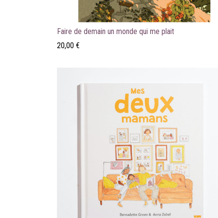
Faire de demain un monde qui me plait
20,00
€