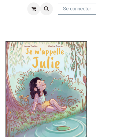
Se connecter