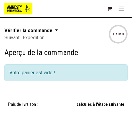
Vérifier la commande
1 sur 3
Suivant : Expédition
Aperçu de la commande
Votre panier est vide !
Frais de livraison :
calculés à l'étape suivante