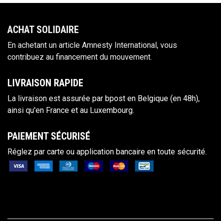
ACHAT S​OLIDAIRE
En achetant un article Amnesty International, vous
contribuez au financement du mouvement.
LIVRAISON RAPIDE
La livraison est assurée par bpost en Belgique (en 48h),
ainsi qu'en France et au Luxembourg.
PAIEM​ENT SÉCURISÉ
Réglez par carte ou applicat
ion bancaire en toute sécurité.