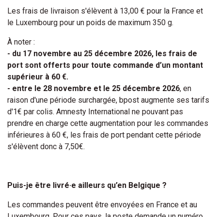
Les frais de livraison s'élèvent à 13,00 € pour la France et
le Luxembourg pour un poids de maximum 350 g.
À noter :
- du 17 novembre au 25 décembre 2026, les frais de
port sont offerts pour toute commande d’un montant
supérieur à 60 €.
- entre le 28 novembre et le 25 décembre 2026
, en
raison d'une période surchargée, bpost augmente ses tarifs
d'1€ par colis. Amnesty International ne pouvant pas
prendre en charge cette augmentation pour les commandes
inférieures à 60 €, les frais de port pendant cette période
s'élèvent donc à 7,50€.
Puis-je être livré·e ailleurs qu’en Belgique ?
Les commandes peuvent être envoyées en France et au
Luxembourg. Pour ces pays, la poste demande un numéro