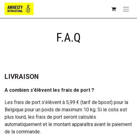
F.A.Q
LIVRAISON
A combien s’élèvent les frais de port ?
Les frais de port s’élèvent à 5,99 € (tarif de bpost) pour la
Belgique pour un poids de maximum 10 kg. Si le colis est
plus lourd, les frais de port seront calculés
automatiquement et le montant apparaîtra avant le paiement
de la commande.