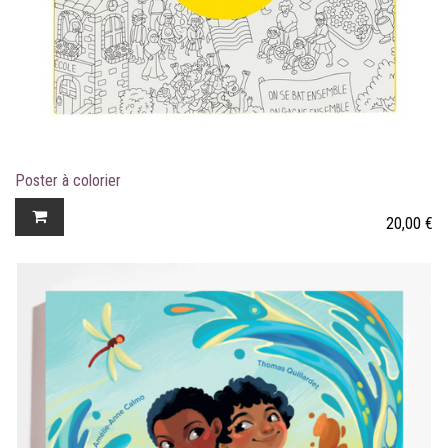
Poster à colorier
20,00
€