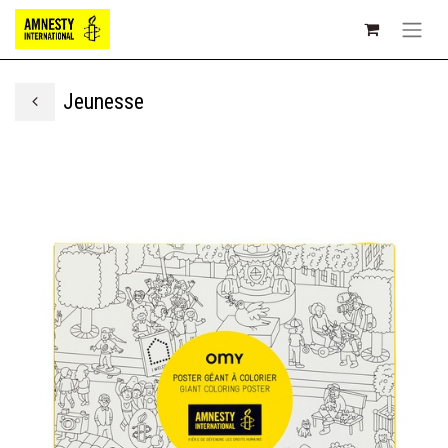
Jeunesse