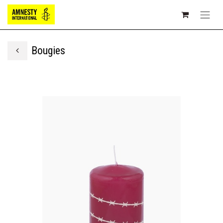
Bougies