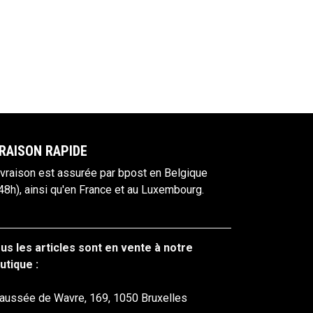
RAISON RAPIDE
ivraison est assurée par bpost en Belgique
48h), ainsi qu'en France et au Luxembourg.
us les articles sont en vente à notre
utique :
aussée de Wavre, 169, 1050 Bruxelles