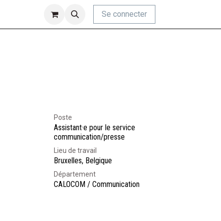
Se connecter
Poste
Assistant·e pour le service
communication/presse
Lieu de travail
Bruxelles
,
Belgique
Département
CALOCOM / Communication