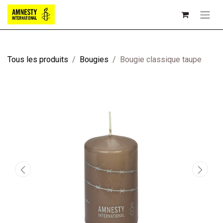
Tous les produits
Bougies
Bougie classique taupe