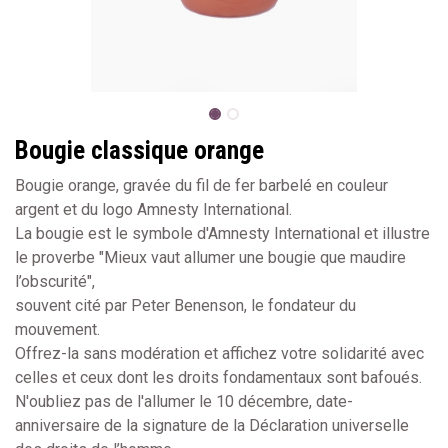
Bougie classique orange
Bougie orange, gravée du fil de fer barbelé en couleur
argent et du logo Amnesty International.
La bougie est le symbole d'Amnesty International et illustre
le proverbe "Mieux vaut allumer une bougie que maudire
l’obscurité",
souvent cité par Peter Benenson, le fondateur du
mouvement.
Offrez-la sans modération et affichez votre solidarité avec
celles et ceux dont les droits fondamentaux sont bafoués.
N'oubliez pas de l'allumer le 10 décembre, date-
anniversaire de la signature de la Déclaration universelle