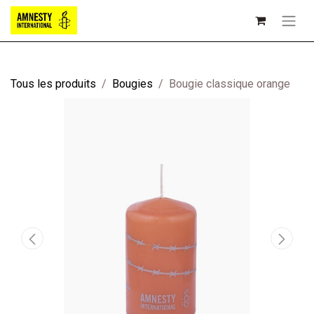
Tous les produits
Bougies
Bougie classique orange