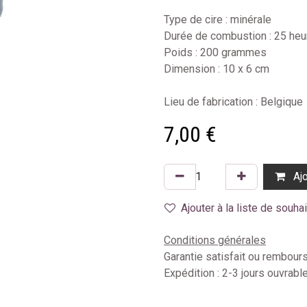
Type de cire : minérale
Durée de combustion : 25 heu
Poids : 200 grammes
Dimension : 10 x 6 cm
Lieu de fabrication : Belgique
7,00
€
Ajo
Ajouter à la liste de souha
Conditions générales
Garantie satisfait ou rembour
Expédition : 2-3 jours ouvrabl