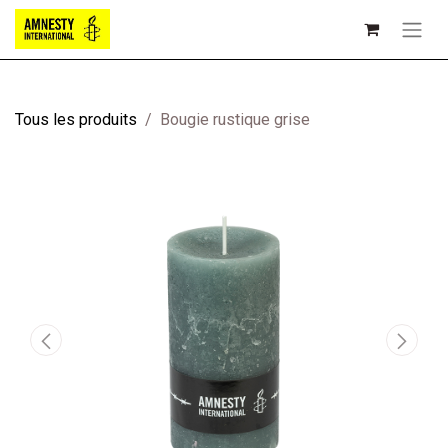
Tous les produits
Bougie rustique grise