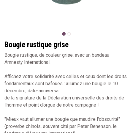
Bougie rustique grise
Bougie rustique, de couleur grise, avec un bandeau
Amnesty International.
Affichez votre solidarité avec celles et ceux dont les droits
fondamentaux sont bafoués : allumez une bougie le 10
décembre, date-anniversa
de la signature de la Déclaration universelle des droits de
l’homme et point d’orgue de notre campagne !
"Mieux vaut allumer une bougie que maudire l'obscurité"
(proverbe chinois, souvent cité par Peter Benenson, le