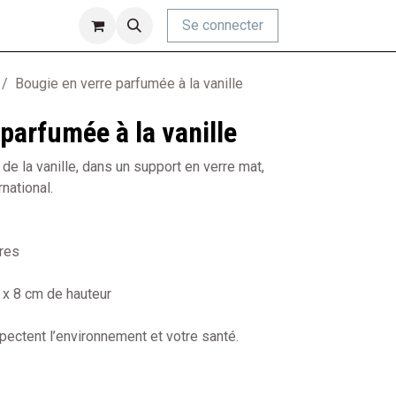
Se connecter
Bougie en verre parfumée à la vanille
parfumée à la vanille
e la vanille, dans un support en verre mat,
national.
res
 x 8 cm de hauteur
ectent l’environnement et votre santé.