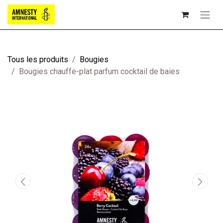
Tous les produits
Bougies
Bougies chauffe-plat parfum cocktail de baies