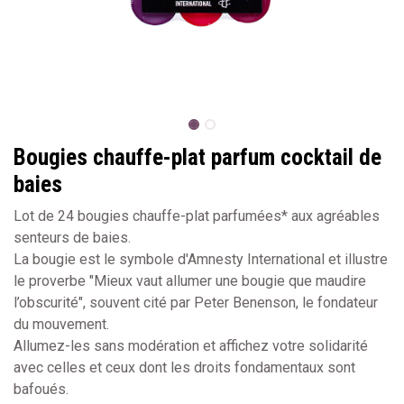
Bougies chauffe-plat parfum cocktail de
baies
Lot de 24 bougies chauffe-plat parfumées* aux agréables
senteurs de baies.
La bougie est le symbole d'Amnesty International et illustre
le proverbe "Mieux vaut allumer une bougie que maudire
l’obscurité", souvent cité par Peter Benenson, le fondateur
du mouvement.
Allumez-les sans modération et affichez votre solidarité
avec celles et ceux dont les droits fondamentaux sont
bafoués.