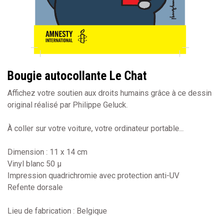
Bougie autocollante Le Chat
Affichez votre soutien aux droits humains grâce à ce dessin
original réalisé par Philippe Geluck.
À coller sur votre voiture, votre ordinateur portable...
Dimension : 11 x 14 cm
Vinyl blanc 50 µ
Impression quadrichromie avec protection anti-UV
Refente dorsale
Lieu de fabrication : Belgique