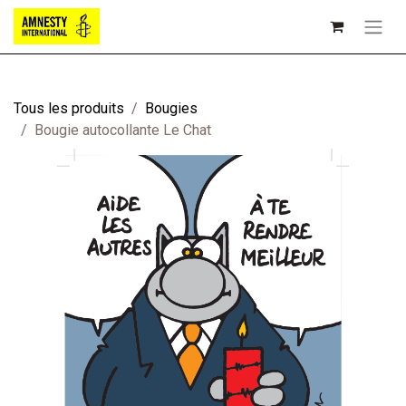
Tous les produits
Bougies
Bougie autocollante Le Chat