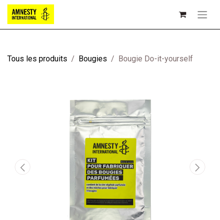
Tous les produits
Bougies
Bougie Do-it-yourself