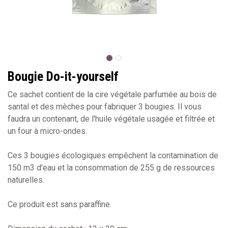
Bougie Do-it-yourself
Ce sachet contient de la cire végétale parfumée au bois de
santal et des mèches pour fabriquer 3 bougies. Il vous
faudra un contenant, de l'huile végétale usagée et filtrée et
un four à micro-ondes.
Ces 3 bougies écologiques empêchent la contamination de
150 m3 d'eau et la consommation de 255 g de ressources
naturelles.
Ce produit est sans paraffine.