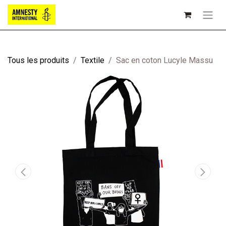
Tous les produits
Textile
Sac en coton Lucyle Massu