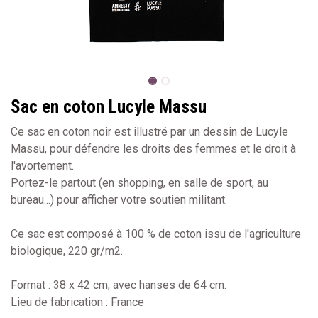
Sac en coton Lucyle Massu
Ce sac en coton noir est illustré par un dessin de Lucyle
Massu, pour défendre les droits des femmes et le droit à
l'avortement.
Portez-le partout (en shopping, en salle de sport, au
bureau...) pour afficher votre soutien militant.
Ce sac est composé à 100 % de coton issu de l'agriculture
biologique, 220 gr/m2.
Format : 38 x 42 cm, avec hanses de 64 cm.
Lieu de fabrication : France