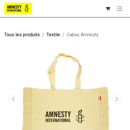
Tous les produits
Textile
Cabas Amnesty