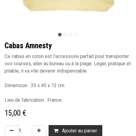
Cabas Amnesty
Ce cabas en coton est l'accessoire parfait pour transporter
vos courses, aller au bureau ou à la plage. Léger, pratique et
pliable, il va vite devenir indispensable.
Dimension : 35 x 45 x 12 cm
Lieu de fabrication : France
15,00
€
Ajouter au panier