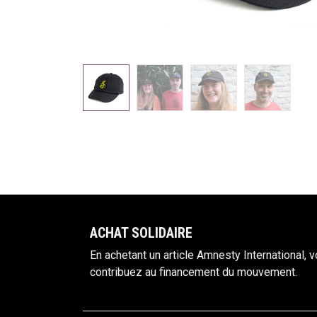
ACHAT S​OLIDAIRE
En achetant un article Amnesty International, 
contribuez au financement du mouvement.