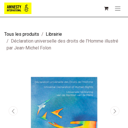
Tous les produits
Librairie
Déclaration universelle des droits de l'Homme illustré
par Jean-Michel Folon