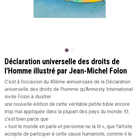
Déclaration universelle des droits de
l'Homme illustré par Jean-Michel Folon
C’est à l’occasion du 40ème anniversaire de la Déclaration
universelle des droits de l’homme qu’Amnesty International
invite Folon à illustrer
une nouvelle édition de cette véritable petite bible encore
trop mal appliquée dans la plupart des pays du monde. Et
c’est bien parce que
« tout le monde en parle et personne ne la lit », que l’artiste
accepte de participer à cette cause humaniste, comme il le