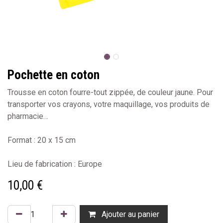
Pochette en coton
Trousse en coton fourre-tout zippée, de couleur jaune. Pour
transporter vos crayons, votre maquillage, vos produits de
pharmacie…
Format : 20 x 15 cm
Lieu de fabrication : Europe
10,00
€
Ajouter au panier