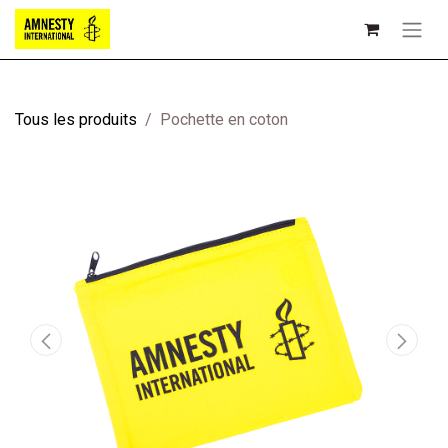
Tous les produits
Pochette en coton