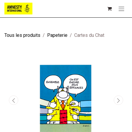
Tous les produits
Papeterie
Cartes du Chat