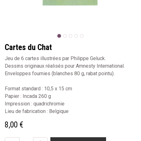
Cartes du Chat
Jeu de 6 cartes illustrées par Philippe Geluck.
Dessins originaux réalisés pour Amnesty International.
Enveloppes fournies (blanches 80 g, rabat pointu).
Format standard : 10,5 x 15 cm
Papier : Incada 260 g
Impression : quadrichromie
Lieu de fabrication : Belgique
8,00
€