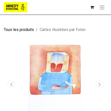
Tous les produits
Cartes illustrées par Folon