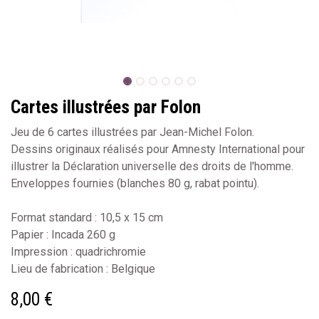
Cartes illustrées par Folon
Jeu de 6 cartes illustrées par Jean-Michel Folon.
Dessins originaux réalisés pour Amnesty International pour
illustrer la Déclaration universelle des droits de l'homme.
Enveloppes fournies (blanches 80 g, rabat pointu).
Format standard : 10,5 x 15 cm
Papier : Incada 260 g
Impression : quadrichromie
Lieu de fabrication : Belgique
8,00
€