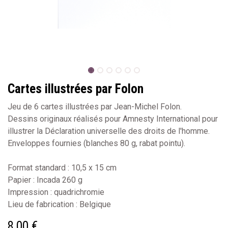
Cartes illustrées par Folon
Jeu de 6 cartes illustrées par Jean-Michel Folon.
Dessins originaux réalisés pour Amnesty International pour
illustrer la Déclaration universelle des droits de l'homme.
Enveloppes fournies (blanches 80 g, rabat pointu).
Format standard : 10,5 x 15 cm
Papier : Incada 260 g
Impression : quadrichromie
Lieu de fabrication : Belgique
8,00
€