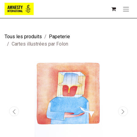
Tous les produits
Papeterie
Cartes illustrées par Folon