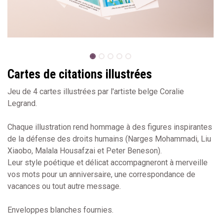
Cartes de citations illustrées
Jeu de 4 cartes illustrées par l'artiste belge Coralie
Legrand.
Chaque illustration rend hommage à des figures inspirantes
de la défense des droits humains (Narges Mohammadi, Liu
Xiaobo, Malala Housafzai et Peter Beneson).
Leur style poétique et délicat accompagneront à merveille
vos mots pour un anniversaire, une correspondance de
vacances ou tout autre message.
Enveloppes blanches fournies.