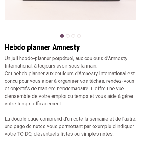
Hebdo planner Amnesty
Un joli hebdo-planner perpétuel, aux couleurs d'Amnesty
International, à toujours avoir sous la main.
Cet hebdo planner aux couleurs d'Amnesty International est
conçu pour vous aider à organiser vos tâches, rendez-vous
et objectifs de manière hebdomadaire. Il offre une vue
d'ensemble de votre emploi du temps et vous aide à gérer
votre temps efficacement.
La double page comprend d'un côté la semaine et de l'autre,
une page de notes vous permettant par exemple d'indiquer
votre TO DO, d'éventuels listes ou simples notes.