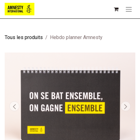
Tous les produits
Hebdo planner Amnesty