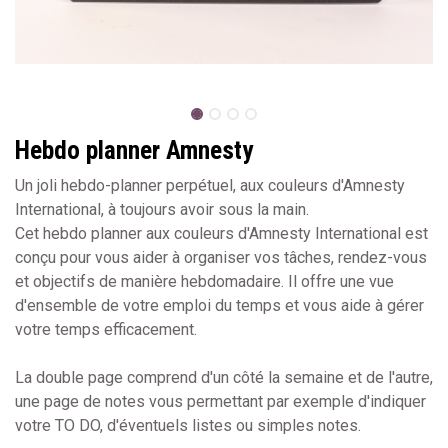
Hebdo planner Amnesty
Un joli hebdo-planner perpétuel, aux couleurs d'Amnesty
International, à toujours avoir sous la main.
Cet hebdo planner aux couleurs d'Amnesty International est
conçu pour vous aider à organiser vos tâches, rendez-vous
et objectifs de manière hebdomadaire. Il offre une vue
d'ensemble de votre emploi du temps et vous aide à gérer
votre temps efficacement.
La double page comprend d'un côté la semaine et de l'autre,
une page de notes vous permettant par exemple d'indiquer
votre TO DO, d'éventuels listes ou simples notes.