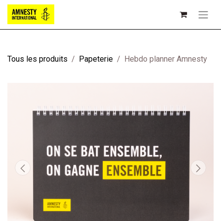
Tous les produits
Papeterie
Hebdo planner Amnesty