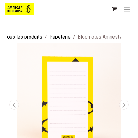
Tous les produits
Papeterie
Bloc-notes Amnesty