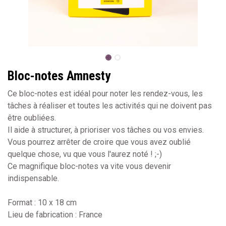
Bloc-notes Amnesty
Ce bloc-notes est idéal pour noter les rendez-vous, les
tâches à réaliser et toutes les activités qui ne doivent pas
être oubliées.
Il aide à structurer, à prioriser vos tâches ou vos envies.
Vous pourrez arrêter de croire que vous avez oublié
quelque chose, vu que vous l'aurez noté ! ;-)
Ce magnifique bloc-notes va vite vous devenir
indispensable.
Format : 10 x 18 cm
Lieu de fabrication : France