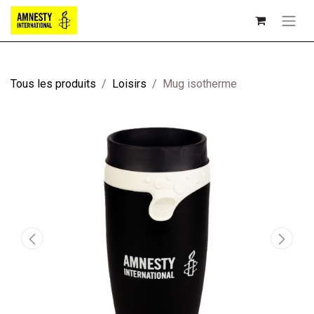
Tous les produits
Loisirs
Mug isotherme