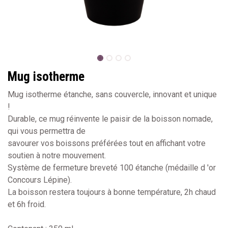
Mug isotherme
Mug isotherme étanche, sans couvercle, innovant et unique
!
Durable, ce mug réinvente le paisir de la boisson nomade,
qui vous permettra de
savourer vos boissons préférées tout en affichant votre
soutien à notre mouvement.
Système de fermeture breveté 100 étanche (médaille d 'or
Concours Lépine).
La boisson restera toujours à bonne température, 2h chaud
et 6h froid.