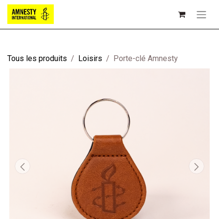
Tous les produits
Loisirs
Porte-clé Amnesty