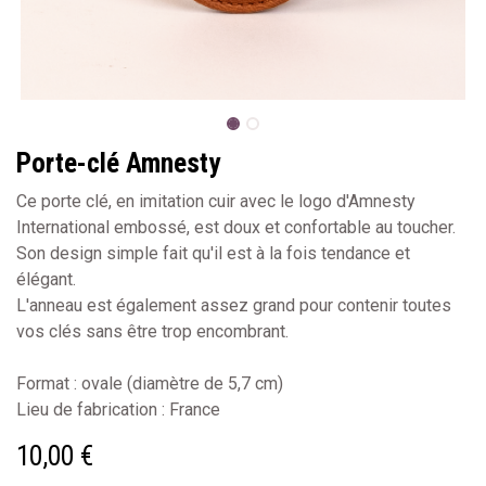
Porte-clé Amnesty
Ce porte clé, en imitation cuir avec le logo d'Amnesty
International embossé, est doux et confortable au toucher.
Son design simple fait qu'il est à la fois tendance et
élégant.
L'anneau est également assez grand pour contenir toutes
vos clés sans être trop encombrant.
Format : ovale (diamètre de 5,7 cm)
Lieu de fabrication : France
10,00
€