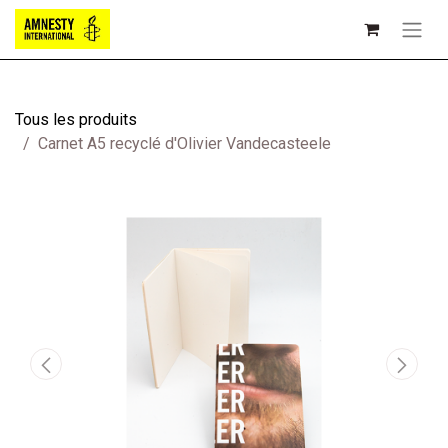
Tous les produits
Carnet A5 recyclé d'Olivier Vandecasteele