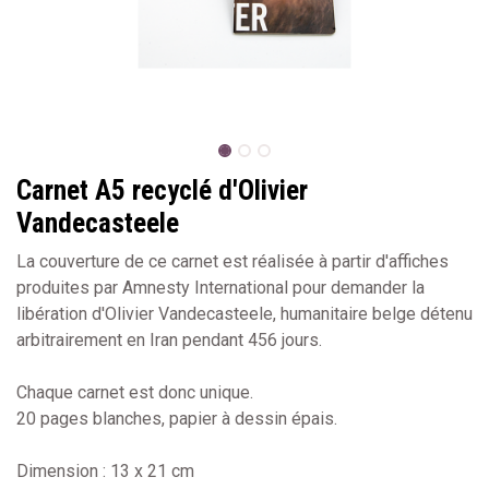
Carnet A5 recyclé d'Olivier
Vandecasteele
La couverture de ce carnet est réalisée à partir d'affiches
produites par Amnesty International pour demander la
libération d'Olivier Vandecasteele, humanitaire belge détenu
arbitrairement en Iran pendant 456 jours.
Chaque carnet est donc unique.
20 pages blanches, papier à dessin épais.
Dimension : 13 x 21 cm