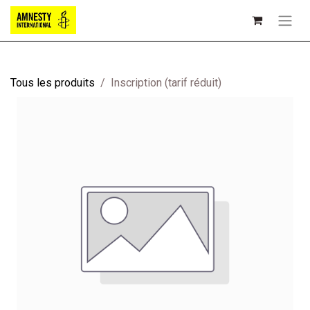
Tous les produits
Inscription (tarif réduit)