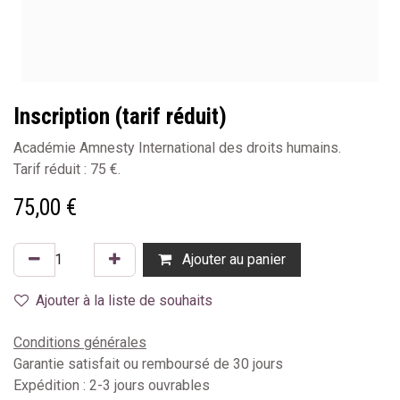
Inscription (tarif réduit)
Académie Amnesty International des droits humains.
Tarif réduit : 75 €.
75,00
€
Ajouter au panier
Ajouter à la liste de souhaits
Conditions générales
Garantie satisfait ou remboursé de 30 jours
Expédition : 2-3 jours ouvrables