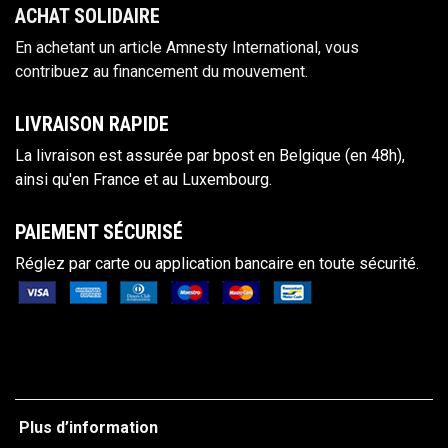
ACHAT S​OLIDAIRE
En achetant un article Amnesty International, vous
contribuez au financement du mouvement.
LIVRAISON RAPIDE
La livraison est assurée par bpost en Belgique (en 48h),
ainsi qu'en France et au Luxembourg.
PAIEM​ENT SÉCURISÉ
Réglez par carte ou applicat
ion bancaire en toute sécurité.
Plus d’information