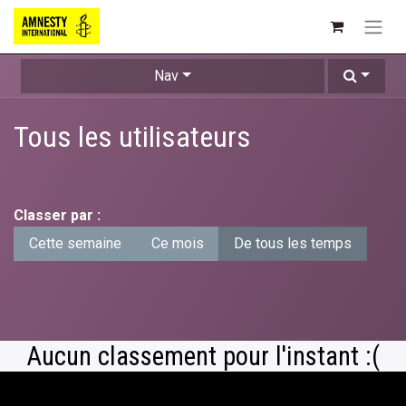
Nav
Tous les utilisateurs
Classer par :
Cette semaine
Ce mois
De tous les temps
Aucun classement pour l'instant :(