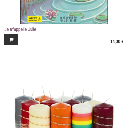
Je m'appelle Julie
14,00
€